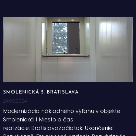
SMOLENICKÁ 5, BRATISLAVA
24.09.2024
Modernizácia nákladného výťahu v objekte
Smolenická 1 Miesto a čas
realizácie: BratislavaZačiatok: Ukončenie: