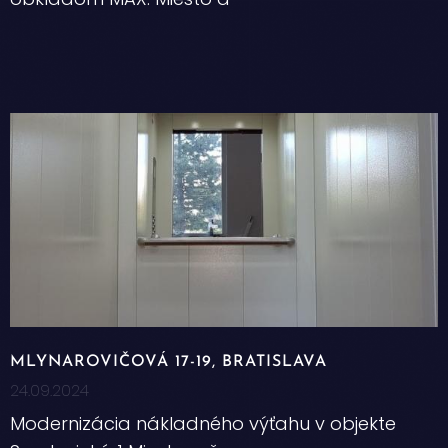
MLYNAROVIČOVÁ 17-19, BRATISLAVA
24.09.2024
Modernizácia nákladného výťahu v objekte