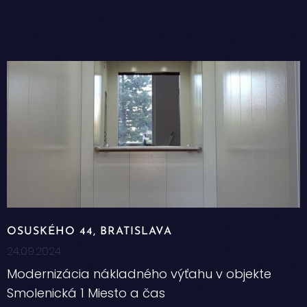
OSUSKÉHO 44, BRATISLAVA
24.09.2024
Modernizácia nákladného výťahu v objekte
Smolenická 1 Miesto a čas