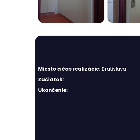
Miesto a čas realizácie:
Bratislava
Začiatok:
Ukončenie: