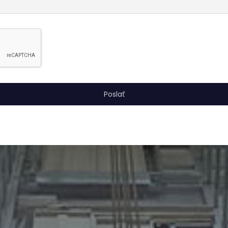
Poslať