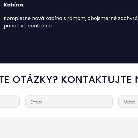
Kabína:
Kompletne nová kabína s rámom, obojsmerné zachytá
panelové centrálne.
TE OTÁZKY? KONTAKTUJTE 