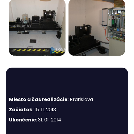
Miesto a čas realizácie:
Bratislava
Začiatok:
15. 11. 2013
Ukončenie:
31. 01. 2014