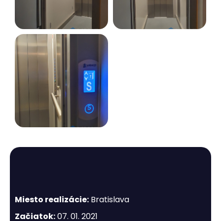
Miesto realizácie:
Bratislava
Začiatok:
07. 01. 2021