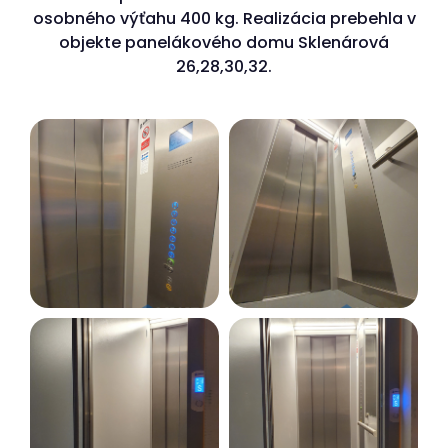
osobného výťahu 400 kg. Realizácia prebehla v
objekte panelákového domu Sklenárová
26,28,30,32.