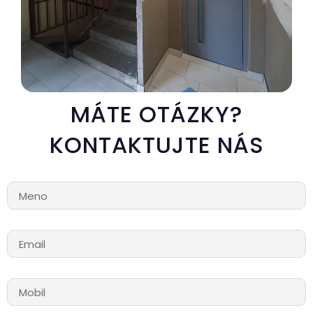
MÁTE OTÁZKY?
KONTAKTUJTE NÁS