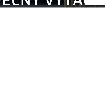
KONTAKTUJTE NÁS