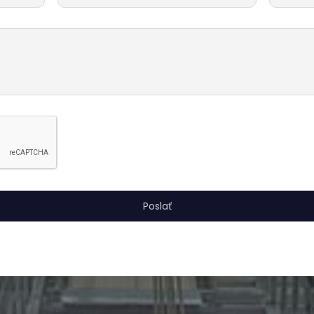
Poslať