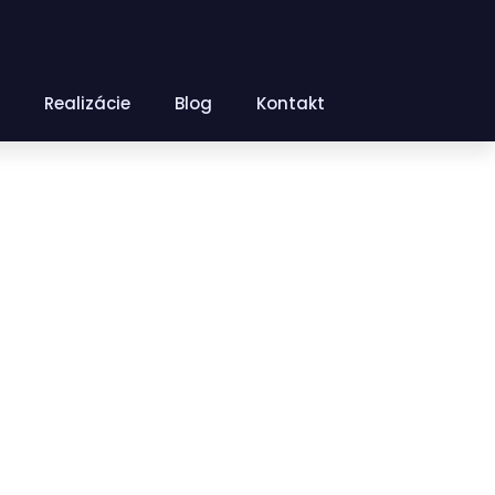
Realizácie
Blog
Kontakt
,
EMENTS.